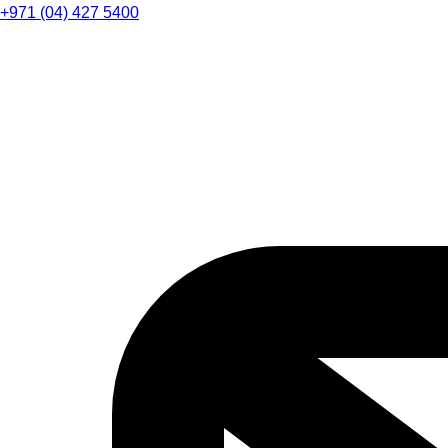
+971 (04) 427 5400